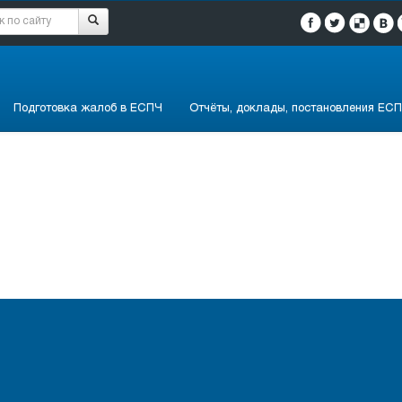
Подготовка жалоб в ЕСПЧ
Отчёты, доклады, постановления ЕСП