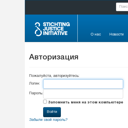
О нас
Новости
Авторизация
Пожалуйста, авторизуйтесь:
Логин:
Пароль:
Запомнить меня на этом компьютере
Забыли свой пароль?