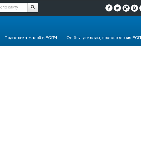
Подготовка жалоб в ЕСПЧ
Отчёты, доклады, постановления ЕСП