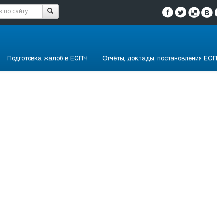
Подготовка жалоб в ЕСПЧ
Отчёты, доклады, постановления ЕСП