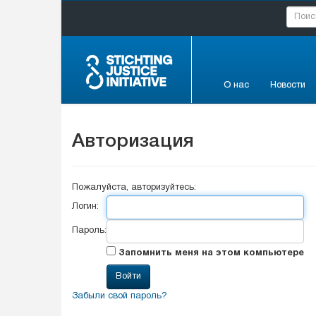
О нас
Новости
Авторизация
Пожалуйста, авторизуйтесь:
Логин:
Пароль:
Запомнить меня на этом компьютере
Забыли свой пароль?