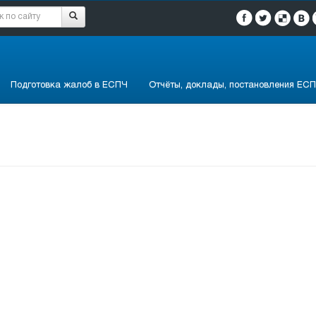
Подготовка жалоб в ЕСПЧ
Отчёты, доклады, постановления ЕСП