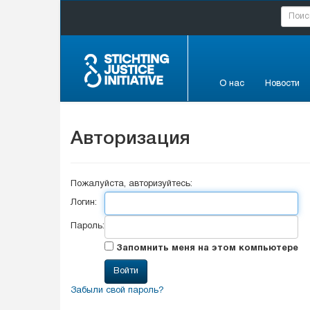
О нас
Новости
Авторизация
Пожалуйста, авторизуйтесь:
Логин:
Пароль:
Запомнить меня на этом компьютере
Забыли свой пароль?