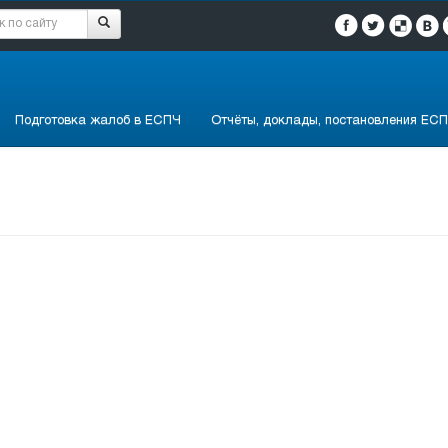
Подготовка жалоб в ЕСПЧ
Отчёты, доклады, постановления ЕСП