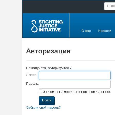
О нас
Новости
Авторизация
Пожалуйста, авторизуйтесь:
Логин:
Пароль:
Запомнить меня на этом компьютере
Забыли свой пароль?