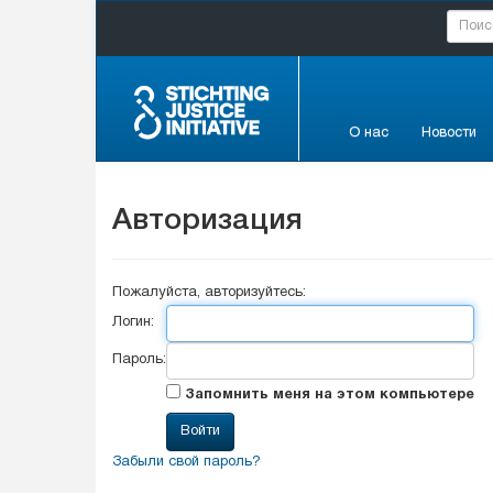
О нас
Новости
Авторизация
Пожалуйста, авторизуйтесь:
Логин:
Пароль:
Запомнить меня на этом компьютере
Забыли свой пароль?