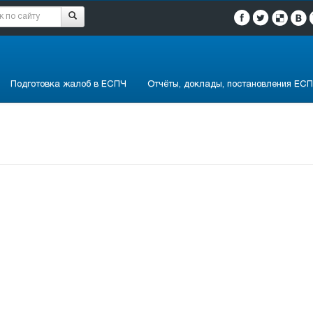
Подготовка жалоб в ЕСПЧ
Отчёты, доклады, постановления ЕСП