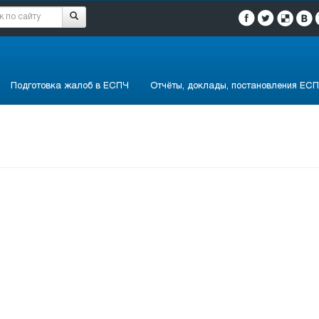
Подготовка жалоб в ЕСПЧ
Отчёты, доклады, постановления ЕСП