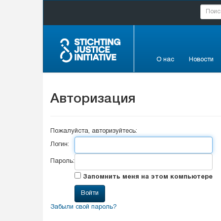
О нас
Новости
Авторизация
Пожалуйста, авторизуйтесь:
Логин:
Пароль:
Запомнить меня на этом компьютере
Забыли свой пароль?