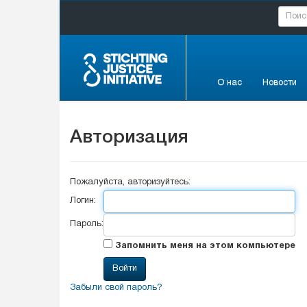
О нас
Новости
Авторизация
Пожалуйста, авторизуйтесь:
Логин:
Пароль:
Запомнить меня на этом компьютере
Забыли свой пароль?