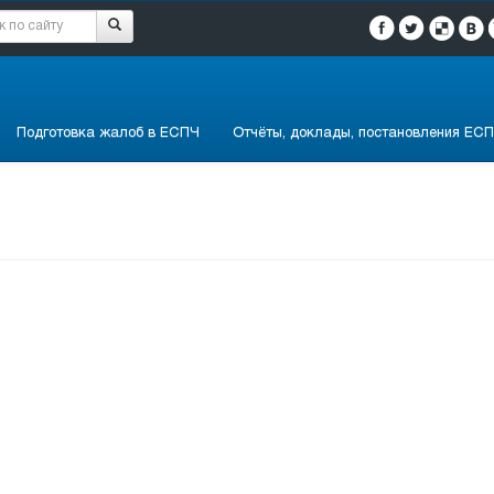
Подготовка жалоб в ЕСПЧ
Отчёты, доклады, постановления ЕСП