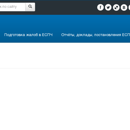
Подготовка жалоб в ЕСПЧ
Отчёты, доклады, постановления ЕСП