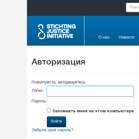
О нас
Новости
Авторизация
Пожалуйста, авторизуйтесь:
Логин:
Пароль:
Запомнить меня на этом компьютере
Забыли свой пароль?