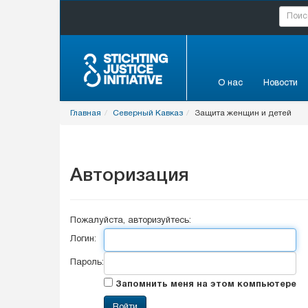
О нас
Новости
Главная
Северный Кавказ
Защита женщин и детей
Авторизация
Пожалуйста, авторизуйтесь:
Логин:
Пароль:
Запомнить меня на этом компьютере