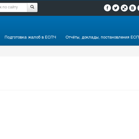
Подготовка жалоб в ЕСПЧ
Отчёты, доклады, постановления ЕСП