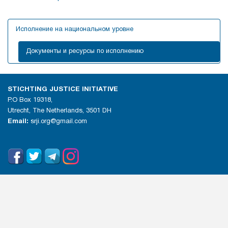
Исполнение на национальном уровне
Документы и ресурсы по исполнению
STICHTING JUSTICE INITIATIVE
P.O Box 19318,
Utrecht, The Netherlands, 3501 DH
Email:
srji.org@gmail.com