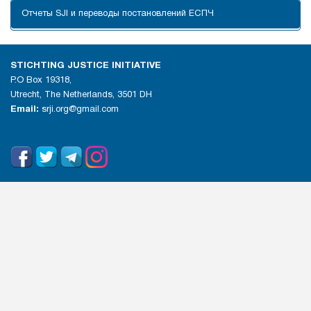
Отчеты SJI и переводы постановлений ЕСПЧ
STICHTING JUSTICE INITIATIVE
P.O Box 19318,
Utrecht, The Netherlands, 3501 DH
Email:
srji.org@gmail.com