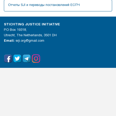
Отчеты SJI и переводы постановлений ЕСПЧ
STICHTING JUSTICE INITIATIVE
P.O Box 19318,
Utrecht, The Netherlands, 3501 DH
Email:
srji.org@gmail.com