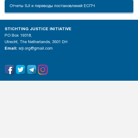
Отчеты SJI и переводы постановлений ЕСПЧ
STICHTING JUSTICE INITIATIVE
P.O Box 19318,
Utrecht, The Netherlands, 3501 DH
Email:
srji.org@gmail.com