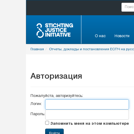
О нас
Новости
Главная
Отчеты, доклады и постановления ЕСПЧ на рус
Авторизация
Пожалуйста, авторизуйтесь:
Логин:
Пароль:
Запомнить меня на этом компьютере