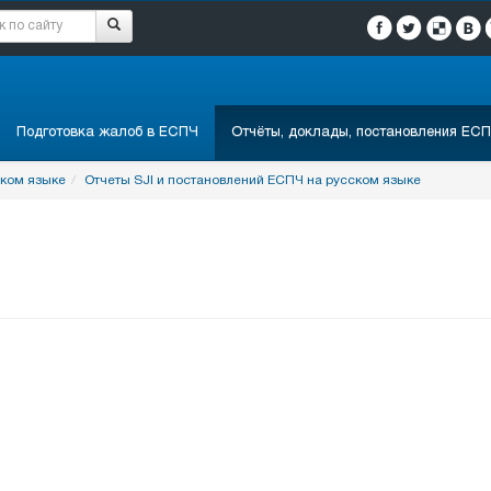
Подготовка жалоб в ЕСПЧ
Отчёты, доклады, постановления ЕСП
ском языке
Отчеты SJI и постановлений ЕСПЧ на русском языке