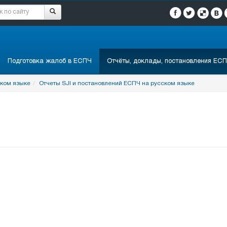
Подготовка жалоб в ЕСПЧ
Отчёты, доклады, постановления ЕСП
ском языке
Отчеты SJI и постановлений ЕСПЧ на русском языке