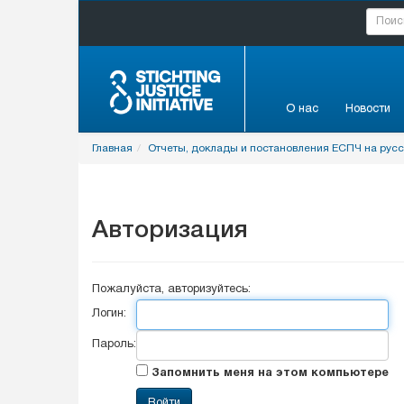
О нас
Новости
Главная
Отчеты, доклады и постановления ЕСПЧ на рус
Авторизация
Пожалуйста, авторизуйтесь:
Логин:
Пароль:
Запомнить меня на этом компьютере