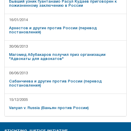
Бывший узник Гуантанамо Расул Кудаев приговорен к
пожизненному заключению в России
16/01/2014
Архестов и другие против России (перевод
постановления)
30/06/2013
Магомед Абубакаров получил приз организации
"Адвокаты для адвокатов"
06/06/2013
Сабанчиева и другие против России (перевод
постановления)
15/12/2005
Vanyan v. Russia (Ваньян против России)