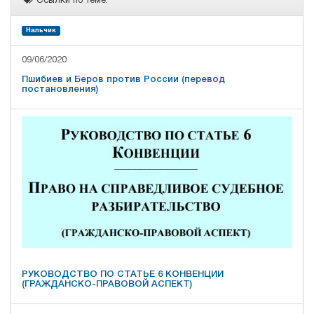
Ссылки по теме:
Нальчик
09/06/2020
Пшибиев и Беров против России (перевод
постановления)
РУКОВОДСТВО ПО СТАТЬЕ 6 КОНВЕНЦИИ
(ГРАЖДАНСКО-ПРАВОВОЙ АСПЕКТ)