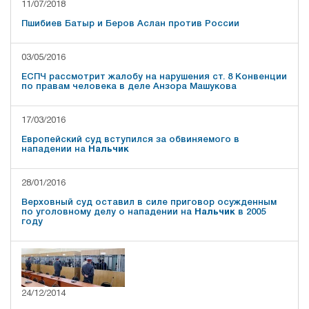
11/07/2018
Пшибиев Батыр и Беров Аслан против России
03/05/2016
ЕСПЧ рассмотрит жалобу на нарушения ст. 8 Конвенции
по правам человека в деле Анзора Машукова
17/03/2016
Европейский суд вступился за обвиняемого в
нападении на
Нальчик
28/01/2016
Верховный суд оставил в силе приговор осужденным
по уголовному делу о нападении на
Нальчик
в 2005
году
24/12/2014