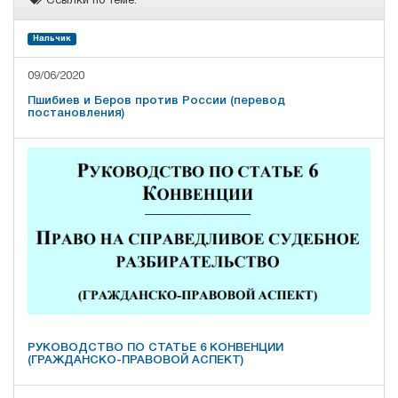
Ссылки по теме:
Нальчик
09/06/2020
Пшибиев и Беров против России (перевод
постановления)
РУКОВОДСТВО ПО СТАТЬЕ 6 КОНВЕНЦИИ
(ГРАЖДАНСКО-ПРАВОВОЙ АСПЕКТ)