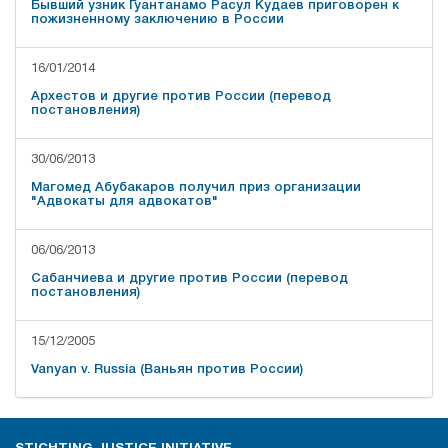
Бывший узник Гуантанамо Расул Кудаев приговорен к
пожизненному заключению в России
16/01/2014
Архестов и другие против России (перевод
постановления)
30/06/2013
Магомед Абубакаров получил приз организации
"Адвокаты для адвокатов"
06/06/2013
Сабанчиева и другие против России (перевод
постановления)
15/12/2005
Vanyan v. Russia (Ваньян против России)