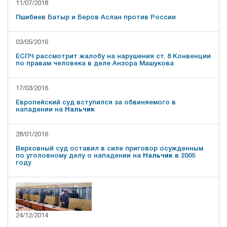
11/07/2018
Пшибиев Батыр и Беров Аслан против России
03/05/2016
ЕСПЧ рассмотрит жалобу на нарушения ст. 8 Конвенции
по правам человека в деле Анзора Машукова
17/03/2016
Европейский суд вступился за обвиняемого в
нападении на
Нальчик
28/01/2016
Верховный суд оставил в силе приговор осужденным
по уголовному делу о нападении на
Нальчик
в 2005
году
24/12/2014