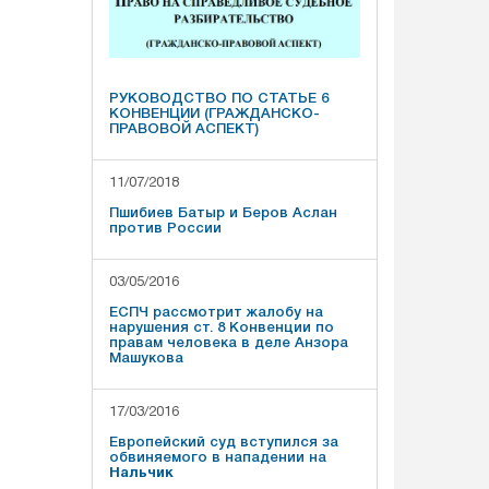
РУКОВОДСТВО ПО СТАТЬЕ 6
КОНВЕНЦИИ (ГРАЖДАНСКО-
ПРАВОВОЙ АСПЕКТ)
11/07/2018
Пшибиев Батыр и Беров Аслан
против России
03/05/2016
ЕСПЧ рассмотрит жалобу на
нарушения ст. 8 Конвенции по
правам человека в деле Анзора
Машукова
17/03/2016
Европейский суд вступился за
обвиняемого в нападении на
Нальчик