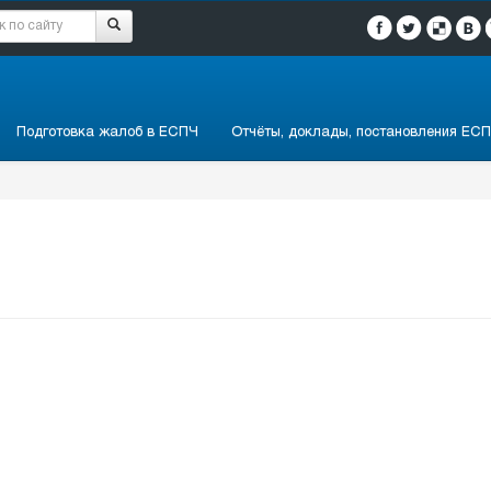
Подготовка жалоб в ЕСПЧ
Отчёты, доклады, постановления ЕСП