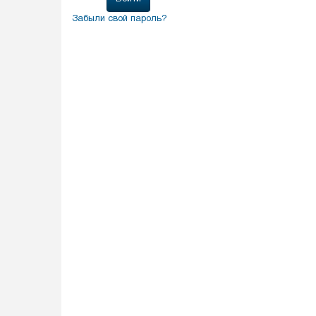
Забыли свой пароль?