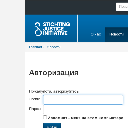
О нас
Новости
Главная
Новости
Авторизация
Пожалуйста, авторизуйтесь:
Логин:
Пароль:
Запомнить меня на этом компьютере