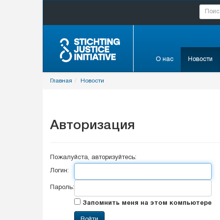
О нас
Новости
Главная
Новости
Авторизация
Пожалуйста, авторизуйтесь:
Логин:
Пароль:
Запомнить меня на этом компьютере