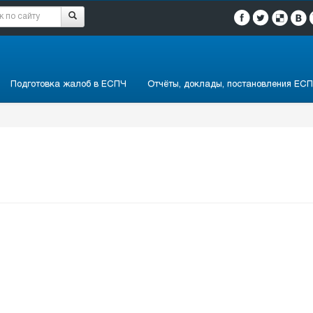
Подготовка жалоб в ЕСПЧ
Отчёты, доклады, постановления ЕСП