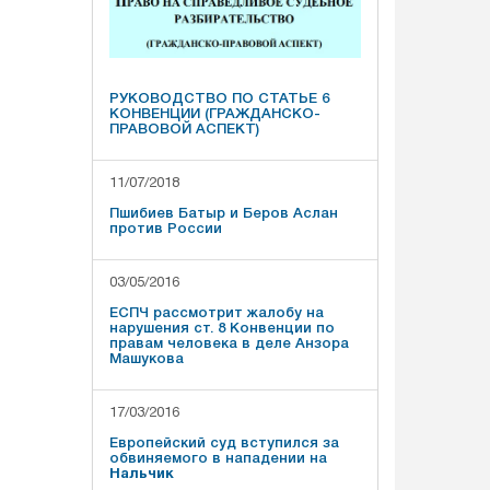
РУКОВОДСТВО ПО СТАТЬЕ 6
КОНВЕНЦИИ (ГРАЖДАНСКО-
ПРАВОВОЙ АСПЕКТ)
11/07/2018
Пшибиев Батыр и Беров Аслан
против России
03/05/2016
ЕСПЧ рассмотрит жалобу на
нарушения ст. 8 Конвенции по
правам человека в деле Анзора
Машукова
17/03/2016
Европейский суд вступился за
обвиняемого в нападении на
Нальчик