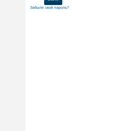
Забыли свой пароль?