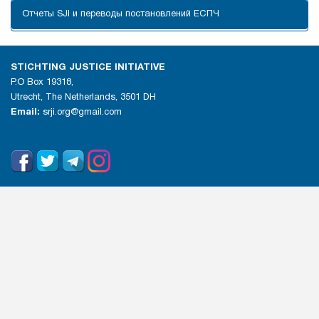
Отчеты SJI и переводы постановлений ЕСПЧ
STICHTING JUSTICE INITIATIVE
P.O Box 19318,
Utrecht, The Netherlands, 3501 DH
Email:
srji.org@gmail.com