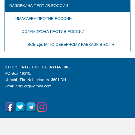
БАЗОРКИНА ПРОТИВ РОССИИ
ИМАКАЕВА ПРОТИВ РОССИИ
ЭСТАМИРОВА ПРОТИВ РОССИИ
ВСЕ ДЕЛА ПО СЕВЕРНОМУ КАВКАЗУ В ЕСПЧ
STICHTING JUSTICE INITIATIVE
P.O Box 19318,
Utrecht, The Netherlands, 3501 DH
Email:
srji.org@gmail.com