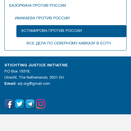
БАЗОРКИНА ПРОТИВ РОССИИ
ИМАКАЕВА ПРОТИВ РОССИИ
ЭСТАМИРОВА ПРОТИВ РОССИИ
ВСЕ ДЕЛА ПО СЕВЕРНОМУ КАВКАЗУ В ЕСПЧ
STICHTING JUSTICE INITIATIVE
P.O Box 19318,
Utrecht, The Netherlands, 3501 DH
Email:
srji.org@gmail.com