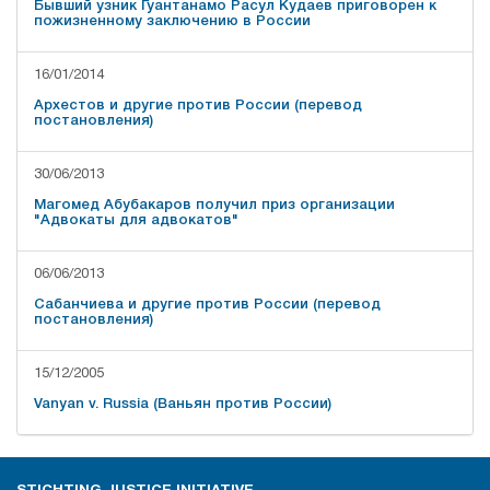
Бывший узник Гуантанамо Расул Кудаев приговорен к
пожизненному заключению в России
16/01/2014
Архестов и другие против России (перевод
постановления)
30/06/2013
Магомед Абубакаров получил приз организации
"Адвокаты для адвокатов"
06/06/2013
Сабанчиева и другие против России (перевод
постановления)
15/12/2005
Vanyan v. Russia (Ваньян против России)