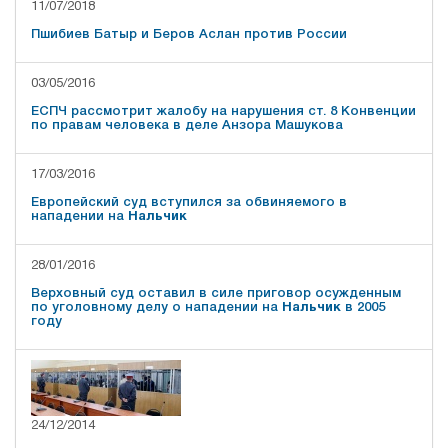
11/07/2018
Пшибиев Батыр и Беров Аслан против России
03/05/2016
ЕСПЧ рассмотрит жалобу на нарушения ст. 8 Конвенции
по правам человека в деле Анзора Машукова
17/03/2016
Европейский суд вступился за обвиняемого в
нападении на
Нальчик
28/01/2016
Верховный суд оставил в силе приговор осужденным
по уголовному делу о нападении на
Нальчик
в 2005
году
24/12/2014