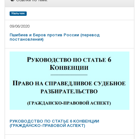
Ссылки по теме:
Нальчик
09/06/2020
Пшибиев и Беров против России (перевод
постановления)
РУКОВОДСТВО ПО СТАТЬЕ 6 КОНВЕНЦИИ
(ГРАЖДАНСКО-ПРАВОВОЙ АСПЕКТ)